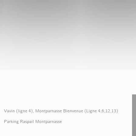
Vavin (ligne 4), Montparnasse Bienvenue (Ligne 4,6,12,13)
Parking Raspail Montparnasse