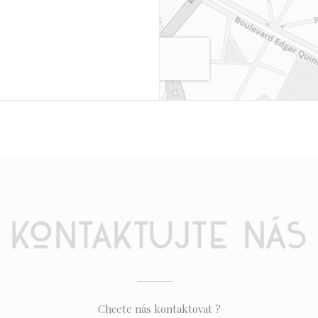
Kontaktujte nás
Chcete nás kontaktovat ?