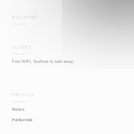
KUCHYNĚ
SLUŽBY
Free WIFI, Seafood to take away,
PŘÍSTUP
Metro
Parkování