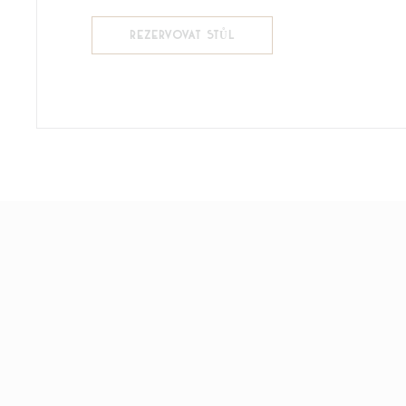
REZERVOVAT STŮL