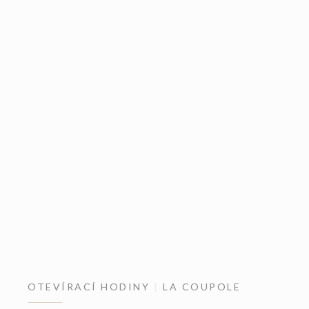
OTEVÍRACÍ HODINY
LA COUPOLE