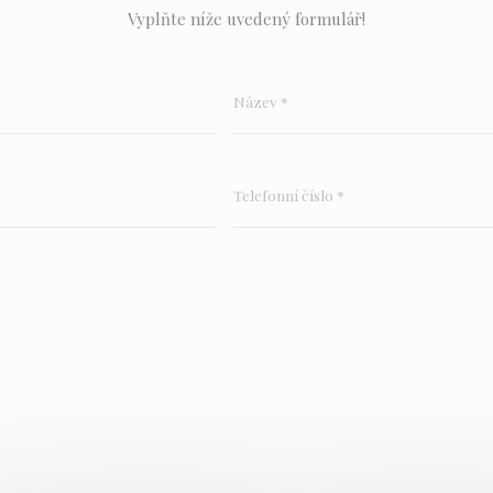
Vyplňte níže uvedený formulář!