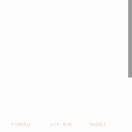
PONDĚLÍ
UTE
-
SOB
NEDĚLE